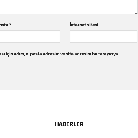
osta
*
İnternet sitesi
ı için adım, e-posta adresim ve site adresim bu tarayıcıya
HABERLER