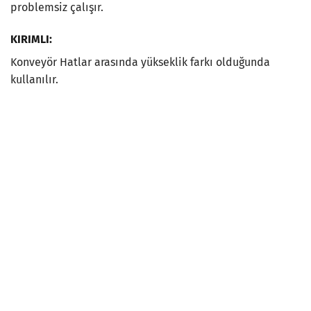
problemsiz çalışır.
KIRIMLI:
Konveyör Hatlar arasında yükseklik farkı olduğunda
kullanılır.