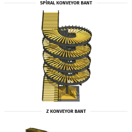
SPİRAL KONVEYOR BANT
Z KONVEYOR BANT