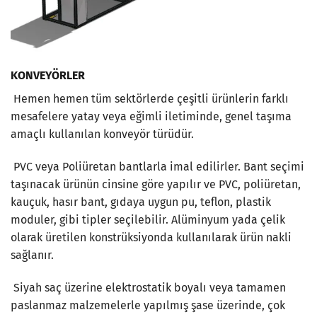
KONVEYÖRLER
Hemen hemen tüm sektörlerde çeşitli ürünlerin farklı
mesafelere yatay veya eğimli iletiminde, genel taşıma
amaçlı kullanılan konveyör türüdür.
PVC veya Poliüretan bantlarla imal edilirler. Bant seçimi
taşınacak ürünün cinsine göre yapılır ve PVC, poliüretan,
kauçuk, hasır bant, gıdaya uygun pu, teflon, plastik
moduler, gibi tipler seçilebilir. Alüminyum yada çelik
olarak üretilen konstrüksiyonda kullanılarak ürün nakli
sağlanır.
Siyah saç üzerine elektrostatik boyalı veya tamamen
paslanmaz malzemelerle yapılmış şase üzerinde, çok