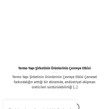
Termo Yapı Şirketinin Ürünlerinin Çevreye Etkisi
Termo Yapı Şirketinin Ürünlerinin Çevreye Etkisi Çevresel
farkındalığın arttığı bir dönemde, endüstriyel ekipman
üreticileri sürdürülebilirliği [...]
1
2
3