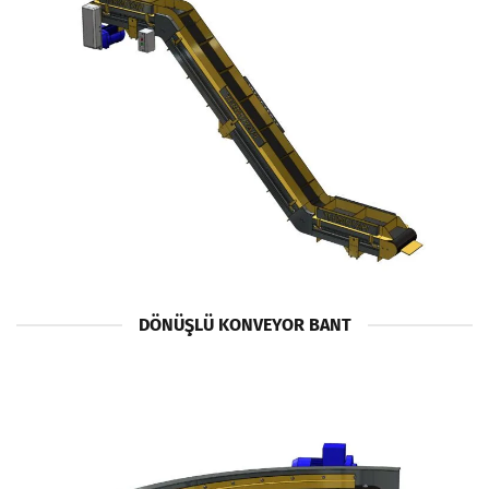
DÖNÜŞLÜ KONVEYOR BANT