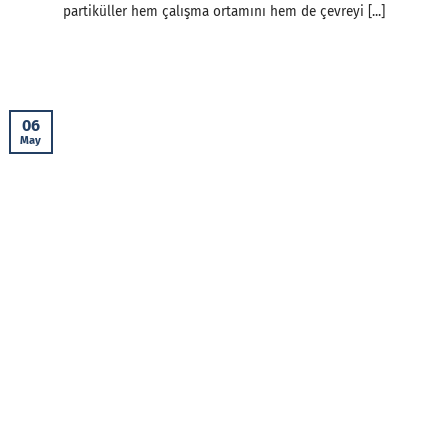
partiküller hem çalışma ortamını hem de çevreyi [...]
06
May