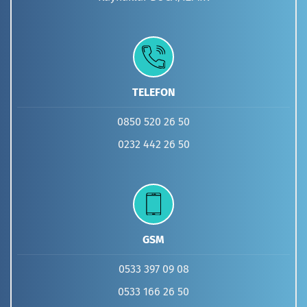
TELEFON
0850 520 26 50
0232 442 26 50
GSM
0533 397 09 08
0533 166 26 50