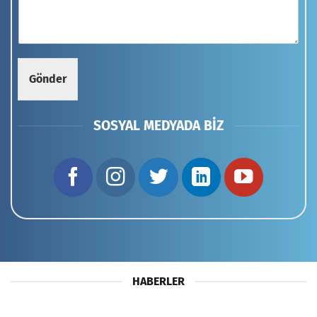
Gönder
SOSYAL MEDYADA BIZ
HABERLER