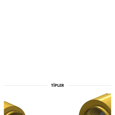
TIPLER