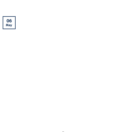
06
May