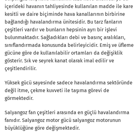
içerideki havanın tahliyesinde kullanılan madde ile kare
kesitli ve daire biçiminde hava kanallarının birbirine
bağlandığı havalandırma ünitesidir. Bu tarz fanların
çeşitleri vardır ve bunların hepsinin ayrı bir işlevi
bulunmaktadır. Sağladıkları debi ve basınç aralıkları,
sınıflandırmada konusunda belirleyicidir. Emiş ve üfleme
gücüne göre de kullanılabilir ortamları da değişiklik
gösterir. Sık ve seyrek kanat olarak imal edilir ve
çeşitlendirilir.
Yüksek gücü sayesinde sadece havalandırma sektöründe
değil itme, çekme kuvveti ile taşıma görevi de
görmektedir.
Salyangoz fan çeşitleri arasında en güçlü havalandırma
fanıdır. Salyangoz motor gücü salyangoz motorunun
büyüklüğüne göre değişmektedir.