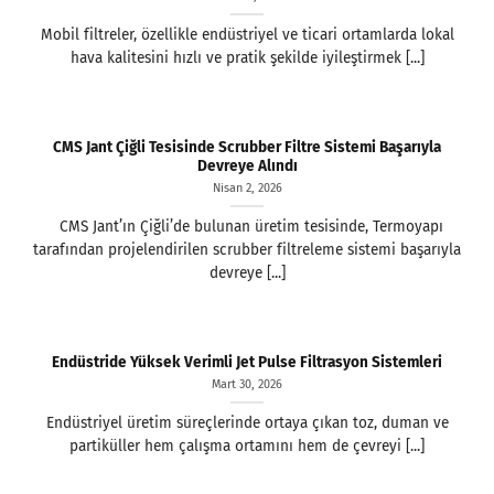
Mobil filtreler, özellikle endüstriyel ve ticari ortamlarda lokal
hava kalitesini hızlı ve pratik şekilde iyileştirmek [...]
CMS Jant Çiğli Tesisinde Scrubber Filtre Sistemi Başarıyla
Devreye Alındı
Nisan 2, 2026
CMS Jant’ın Çiğli’de bulunan üretim tesisinde, Termoyapı
tarafından projelendirilen scrubber filtreleme sistemi başarıyla
devreye [...]
Endüstride Yüksek Verimli Jet Pulse Filtrasyon Sistemleri
Mart 30, 2026
Endüstriyel üretim süreçlerinde ortaya çıkan toz, duman ve
partiküller hem çalışma ortamını hem de çevreyi [...]