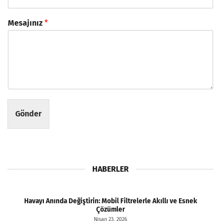
Mesajınız
*
Gönder
HABERLER
Havayı Anında Değiştirin: Mobil Filtrelerle Akıllı ve Esnek
Çözümler
Nisan 23, 2026