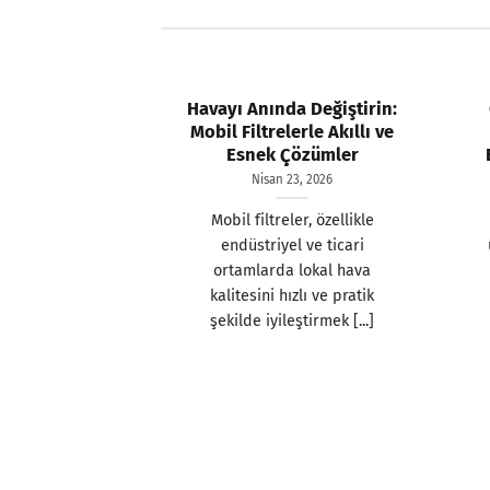
Havayı Anında Değiştirin:
Mobil Filtrelerle Akıllı ve
Esnek Çözümler
Nisan 23, 2026
Mobil filtreler, özellikle
endüstriyel ve ticari
ortamlarda lokal hava
kalitesini hızlı ve pratik
şekilde iyileştirmek [...]